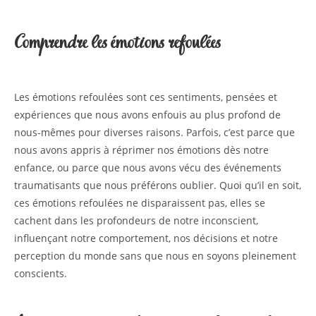
Comprendre les émotions refoulées
Les émotions refoulées sont ces sentiments, pensées et
expériences que nous avons enfouis au plus profond de
nous-mêmes pour diverses raisons. Parfois, c’est parce que
nous avons appris à réprimer nos émotions dès notre
enfance, ou parce que nous avons vécu des événements
traumatisants que nous préférons oublier. Quoi qu’il en soit,
ces émotions refoulées ne disparaissent pas, elles se
cachent dans les profondeurs de notre inconscient,
influençant notre comportement, nos décisions et notre
perception du monde sans que nous en soyons pleinement
conscients.