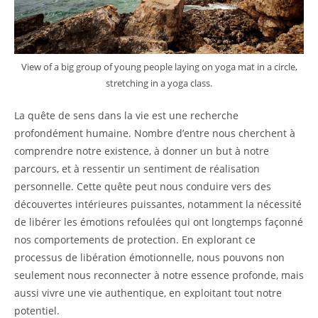
View of a big group of young people laying on yoga mat in a circle,
stretching in a yoga class.
La quête de sens dans la vie est une recherche
profondément humaine. Nombre d’entre nous cherchent à
comprendre notre existence, à donner un but à notre
parcours, et à ressentir un sentiment de réalisation
personnelle. Cette quête peut nous conduire vers des
découvertes intérieures puissantes, notamment la nécessité
de libérer les émotions refoulées qui ont longtemps façonné
nos comportements de protection. En explorant ce
processus de libération émotionnelle, nous pouvons non
seulement nous reconnecter à notre essence profonde, mais
aussi vivre une vie authentique, en exploitant tout notre
potentiel.