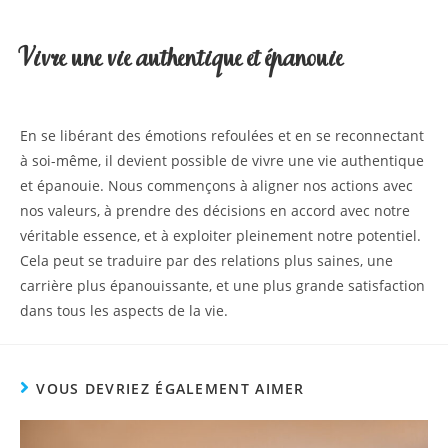
Vivre une vie authentique et épanouie
En se libérant des émotions refoulées et en se reconnectant
à soi-même, il devient possible de vivre une vie authentique
et épanouie. Nous commençons à aligner nos actions avec
nos valeurs, à prendre des décisions en accord avec notre
véritable essence, et à exploiter pleinement notre potentiel.
Cela peut se traduire par des relations plus saines, une
carrière plus épanouissante, et une plus grande satisfaction
dans tous les aspects de la vie.
VOUS DEVRIEZ ÉGALEMENT AIMER