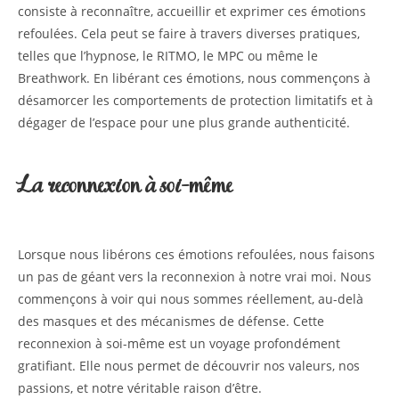
consiste à reconnaître, accueillir et exprimer ces émotions
refoulées. Cela peut se faire à travers diverses pratiques,
telles que l’hypnose, le RITMO, le MPC ou même le
Breathwork. En libérant ces émotions, nous commençons à
désamorcer les comportements de protection limitatifs et à
dégager de l’espace pour une plus grande authenticité.
La reconnexion à soi-même
Lorsque nous libérons ces émotions refoulées, nous faisons
un pas de géant vers la reconnexion à notre vrai moi. Nous
commençons à voir qui nous sommes réellement, au-delà
des masques et des mécanismes de défense. Cette
reconnexion à soi-même est un voyage profondément
gratifiant. Elle nous permet de découvrir nos valeurs, nos
passions, et notre véritable raison d’être.