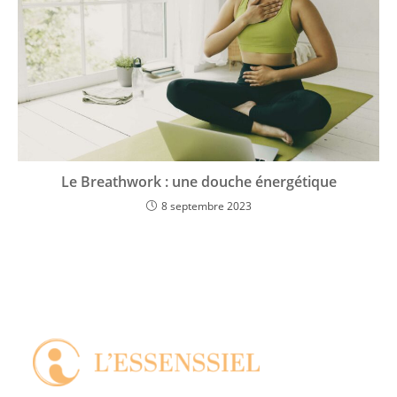
Le Breathwork : une douche énergétique
8 septembre 2023