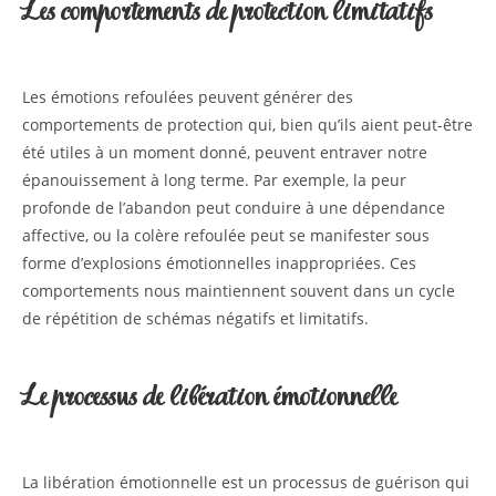
Les comportements de protection limitatifs
Les émotions refoulées peuvent générer des
comportements de protection qui, bien qu’ils aient peut-être
été utiles à un moment donné, peuvent entraver notre
épanouissement à long terme. Par exemple, la peur
profonde de l’abandon peut conduire à une dépendance
affective, ou la colère refoulée peut se manifester sous
forme d’explosions émotionnelles inappropriées. Ces
comportements nous maintiennent souvent dans un cycle
de répétition de schémas négatifs et limitatifs.
Le processus de libération émotionnelle
La libération émotionnelle est un processus de guérison qui