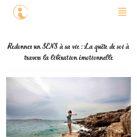
Redonner un SENS à sa vie : La quête de soi à
travers la libération émotionnelle