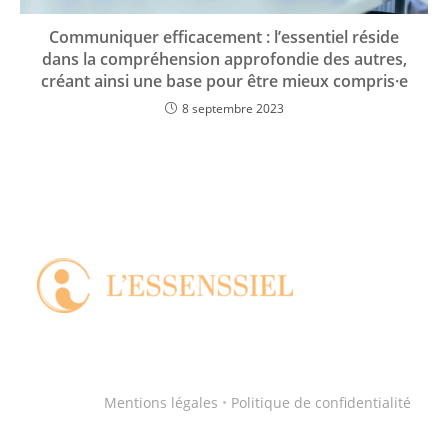
Communiquer efficacement : l’essentiel réside
dans la compréhension approfondie des autres,
créant ainsi une base pour être mieux compris·e
8 septembre 2023
Mentions légales
•
Politique de confidentialité