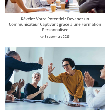
Révélez Votre Potentiel : Devenez un
Communicateur Captivant grâce à une Formation
Personnalisée
8 septembre 2023