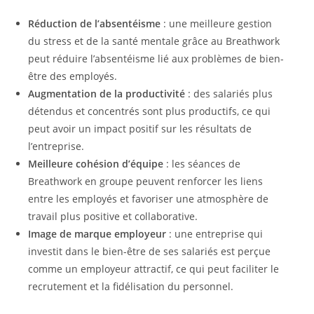
Réduction de l’absentéisme
: une meilleure gestion
du stress et de la santé mentale grâce au Breathwork
peut réduire l’absentéisme lié aux problèmes de bien-
être des employés.
Augmentation de la productivité
: des salariés plus
détendus et concentrés sont plus productifs, ce qui
peut avoir un impact positif sur les résultats de
l’entreprise.
Meilleure cohésion d’équipe
: les séances de
Breathwork en groupe peuvent renforcer les liens
entre les employés et favoriser une atmosphère de
travail plus positive et collaborative.
Image de marque employeur
: une entreprise qui
investit dans le bien-être de ses salariés est perçue
comme un employeur attractif, ce qui peut faciliter le
recrutement et la fidélisation du personnel.