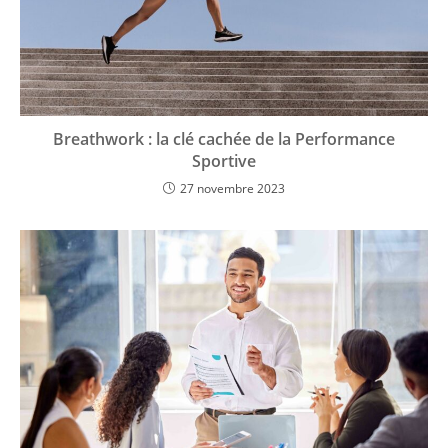
Breathwork : la clé cachée de la Performance
Sportive
27 novembre 2023