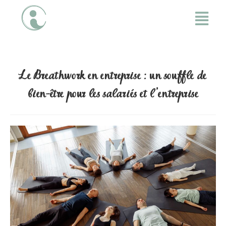
Le Breathwork en entreprise : un souffle de
bien-être pour les salariés et l’entreprise