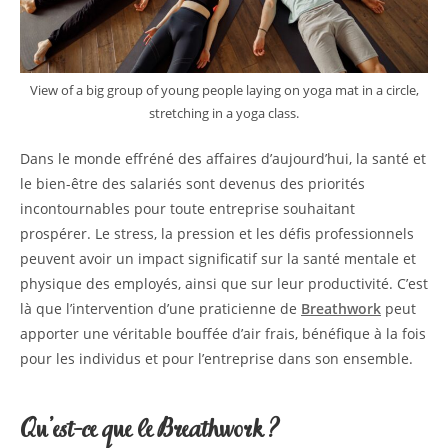
View of a big group of young people laying on yoga mat in a circle,
stretching in a yoga class.
Dans le monde effréné des affaires d’aujourd’hui, la santé et
le bien-être des salariés sont devenus des priorités
incontournables pour toute entreprise souhaitant
prospérer. Le stress, la pression et les défis professionnels
peuvent avoir un impact significatif sur la santé mentale et
physique des employés, ainsi que sur leur productivité. C’est
là que l’intervention d’une praticienne de
Breathwork
peut
apporter une véritable bouffée d’air frais, bénéfique à la fois
pour les individus et pour l’entreprise dans son ensemble.
Qu’est-ce que le Breathwork ?