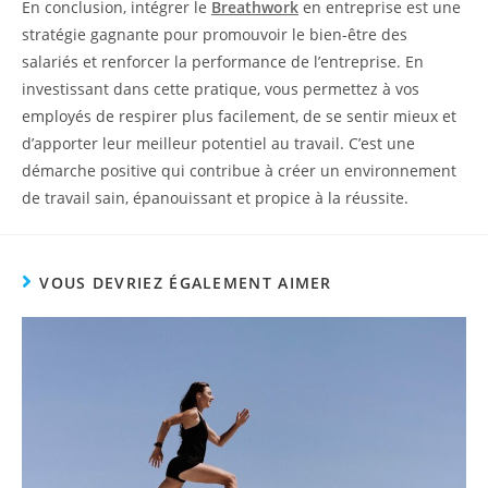
En conclusion, intégrer le
Breathwork
en entreprise est une
stratégie gagnante pour promouvoir le bien-être des
salariés et renforcer la performance de l’entreprise. En
investissant dans cette pratique, vous permettez à vos
employés de respirer plus facilement, de se sentir mieux et
d’apporter leur meilleur potentiel au travail. C’est une
démarche positive qui contribue à créer un environnement
de travail sain, épanouissant et propice à la réussite.
VOUS DEVRIEZ ÉGALEMENT AIMER