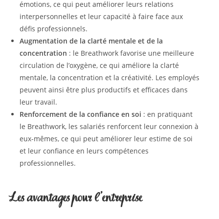
émotions, ce qui peut améliorer leurs relations
interpersonnelles et leur capacité à faire face aux
défis professionnels.
Augmentation de la clarté mentale et de la
concentration
: le Breathwork favorise une meilleure
circulation de l’oxygène, ce qui améliore la clarté
mentale, la concentration et la créativité. Les employés
peuvent ainsi être plus productifs et efficaces dans
leur travail.
Renforcement de la confiance en soi
: en pratiquant
le Breathwork, les salariés renforcent leur connexion à
eux-mêmes, ce qui peut améliorer leur estime de soi
et leur confiance en leurs compétences
professionnelles.
Les avantages pour l’entreprise